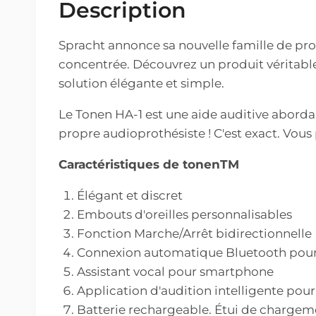
Description
Spracht annonce sa nouvelle famille de prod
concentrée. Découvrez un produit véritab
solution élégante et simple.
Le Tonen HA-1 est une aide auditive abordabl
propre audioprothésiste ! C'est exact. Vou
Caractéristiques de tonenTM
Élégant et discret
Embouts d'oreilles personnalisables
Fonction Marche/Arrêt bidirectionnelle
Connexion automatique Bluetooth pour 
Assistant vocal pour smartphone
Application d'audition intelligente pour
Batterie rechargeable. Étui de chargem