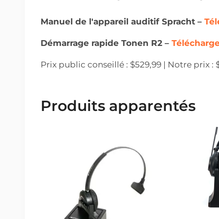
Manuel de l'appareil auditif Spracht –
Tél
Démarrage rapide Tonen R2 –
Télécharge
Prix public conseillé : $529,99 | Notre prix 
Produits apparentés