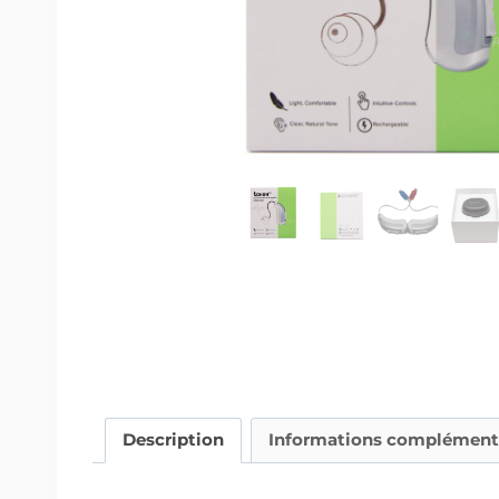
Description
Informations complément