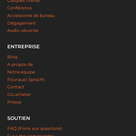
Casques filaires
Conférence
Accessoires de bureau
Dégagement
Audio sécurisé
ENTREPRISE
Blog
A propos de
Notre équipe
Pourquoi Spracht
Contact
Où acheter
Presse
SOUTIEN
FAQ (Foire aux questions)
Suivi des commandes