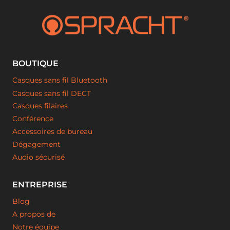
BOUTIQUE
Casques sans fil Bluetooth
Casques sans fil DECT
Casques filaires
Conférence
Accessoires de bureau
Dégagement
Audio sécurisé
ENTREPRISE
Blog
A propos de
Notre équipe