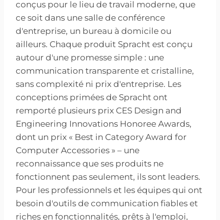
conçus pour le lieu de travail moderne, que
ce soit dans une salle de conférence
d'entreprise, un bureau à domicile ou
ailleurs. Chaque produit Spracht est conçu
autour d'une promesse simple : une
communication transparente et cristalline,
sans complexité ni prix d'entreprise. Les
conceptions primées de Spracht ont
remporté plusieurs prix CES Design and
Engineering Innovations Honoree Awards,
dont un prix « Best in Category Award for
Computer Accessories » – une
reconnaissance que ses produits ne
fonctionnent pas seulement, ils sont leaders.
Pour les professionnels et les équipes qui ont
besoin d'outils de communication fiables et
riches en fonctionnalités, prêts à l'emploi,