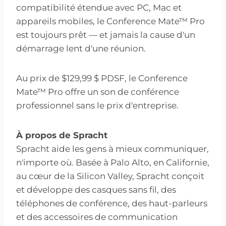
compatibilité étendue avec PC, Mac et
appareils mobiles, le Conference Mate™ Pro
est toujours prêt — et jamais la cause d'un
démarrage lent d'une réunion.
Au prix de $129,99 $ PDSF, le Conference
Mate™ Pro offre un son de conférence
professionnel sans le prix d'entreprise.
À propos de Spracht
Spracht aide les gens à mieux communiquer,
n'importe où. Basée à Palo Alto, en Californie,
au cœur de la Silicon Valley, Spracht conçoit
et développe des casques sans fil, des
téléphones de conférence, des haut-parleurs
et des accessoires de communication