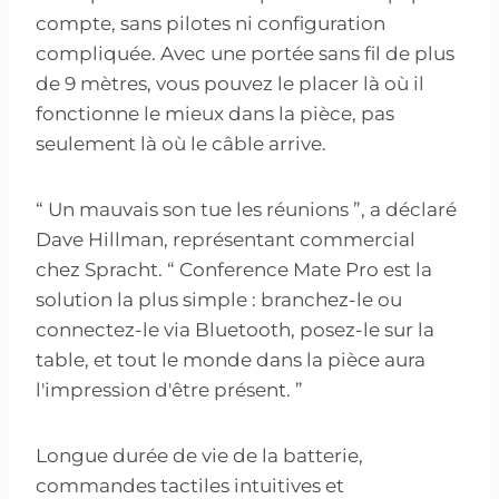
compte, sans pilotes ni configuration
compliquée. Avec une portée sans fil de plus
de 9 mètres, vous pouvez le placer là où il
fonctionne le mieux dans la pièce, pas
seulement là où le câble arrive.
“ Un mauvais son tue les réunions ”, a déclaré
Dave Hillman, représentant commercial
chez Spracht. “ Conference Mate Pro est la
solution la plus simple : branchez-le ou
connectez-le via Bluetooth, posez-le sur la
table, et tout le monde dans la pièce aura
l'impression d'être présent. ”
Longue durée de vie de la batterie,
commandes tactiles intuitives et