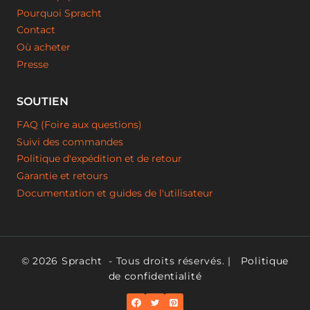
Pourquoi Spracht
Contact
Où acheter
Presse
SOUTIEN
FAQ (Foire aux questions)
Suivi des commandes
Politique d'expédition et de retour
Garantie et retours
Documentation et guides de l'utilisateur
© 2026 Spracht
- Tous droits réservés. |
Politique
de confidentialité