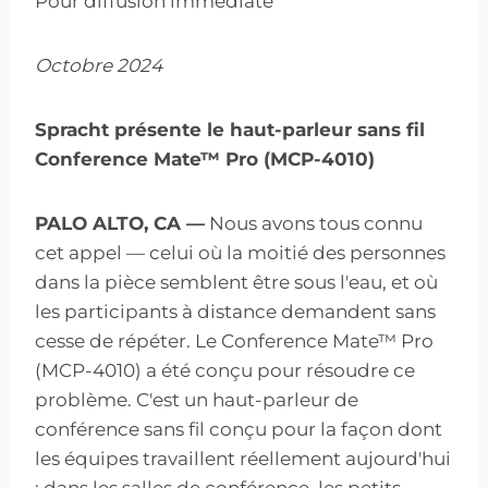
Pour diffusion immédiate
Octobre
2024
Spracht présente le haut-parleur sans fil
Conference Mate™ Pro (MCP-4010)
PALO ALTO, CA —
Nous avons tous connu
cet appel — celui où la moitié des personnes
dans la pièce semblent être sous l'eau, et où
les participants à distance demandent sans
cesse de répéter. Le Conference Mate™ Pro
(MCP-4010) a été conçu pour résoudre ce
problème. C'est un haut-parleur de
conférence sans fil conçu pour la façon dont
les équipes travaillent réellement aujourd'hui